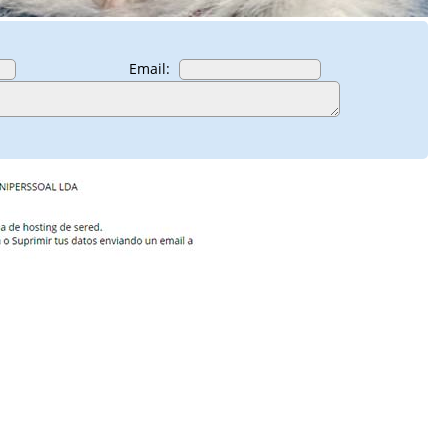
Email: