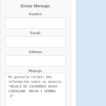
Enviar Mensaje:
Nombre:
Email:
Teléfono:
Mensaje: