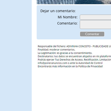
Dejar un comentario:
Mi Nombre:
Comentario: