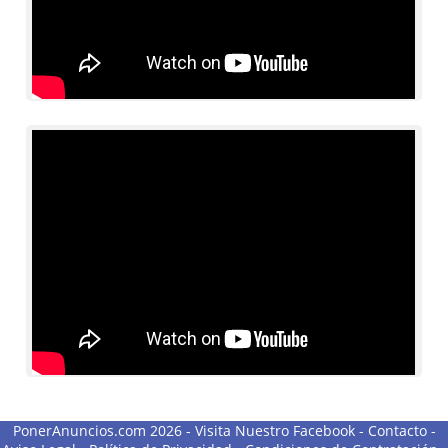
PonerAnuncios.com 2026 -
Visita Nuestro Facebook
-
Contacto
-