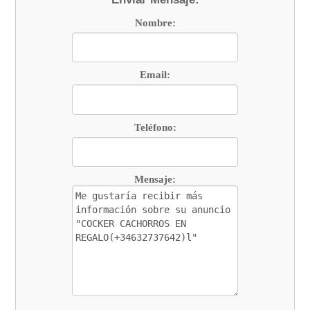
Nombre:
Email:
Teléfono:
Mensaje: