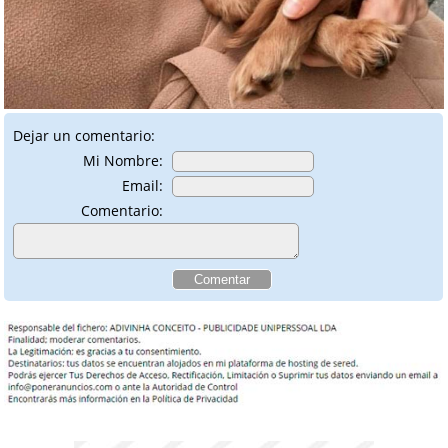
Dejar un comentario:
Mi Nombre:
Email:
Comentario: