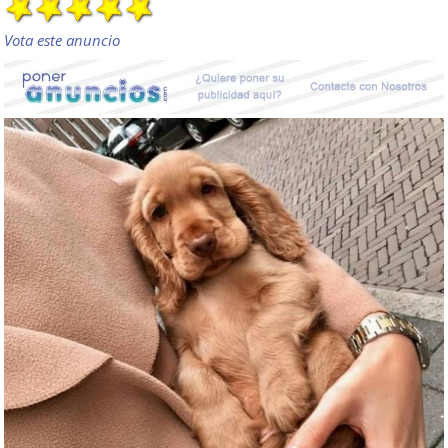
Vota este anuncio