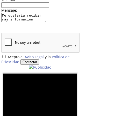
Mensaje:
Acepto el
Aviso Legal
y la
Política de
Privacidad