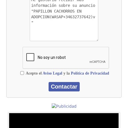
Acepto el
Aviso Legal
y la
Política de Privacidad