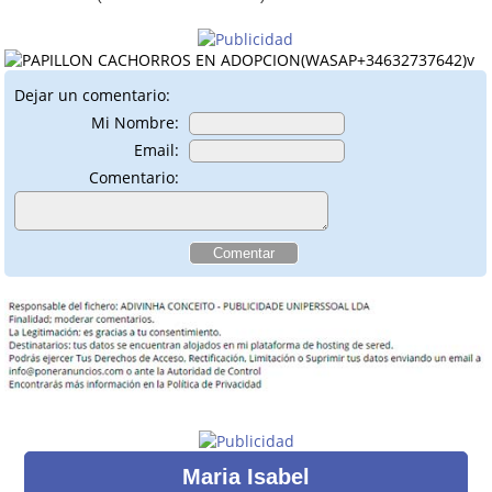
Dejar un comentario:
Mi Nombre:
Email:
Comentario:
Maria Isabel