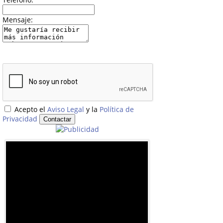
Mensaje:
Acepto el
Aviso Legal
y la
Política de
Privacidad