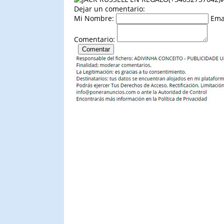
Dejar un comentario:
Mi Nombre:
Ema
Comentario: