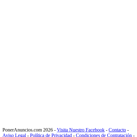
PonerAnuncios.com 2026 -
Visita Nuestro Facebook
-
Contacto
-
Aviso Legal
-
Política de Privacidad
-
Condiciones de Contratación
-