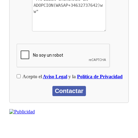
Acepto el
Aviso Legal
y la
Política de Privacidad