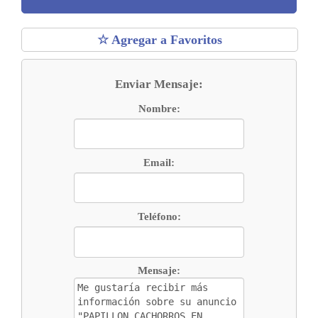
☆ Agregar a Favoritos
Enviar Mensaje:
Nombre:
Email:
Teléfono:
Mensaje: