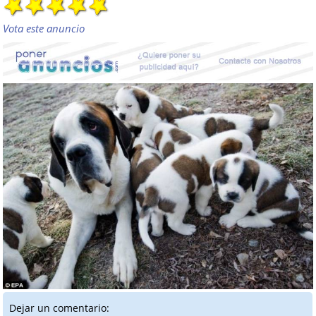
Vota este anuncio
Dejar un comentario: