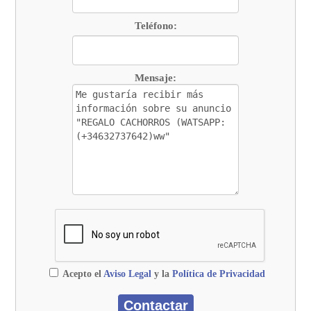
Teléfono:
Mensaje:
Acepto el
Aviso Legal
y la
Política de Privacidad