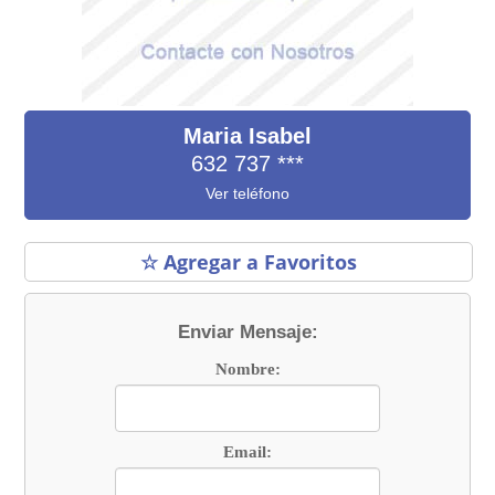
Maria Isabel
632 737
***
Ver teléfono
☆ Agregar a Favoritos
Enviar Mensaje:
Nombre:
Email: