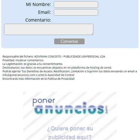
Mi Nombre:
Email:
Comentario: