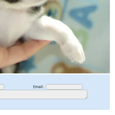
Email: