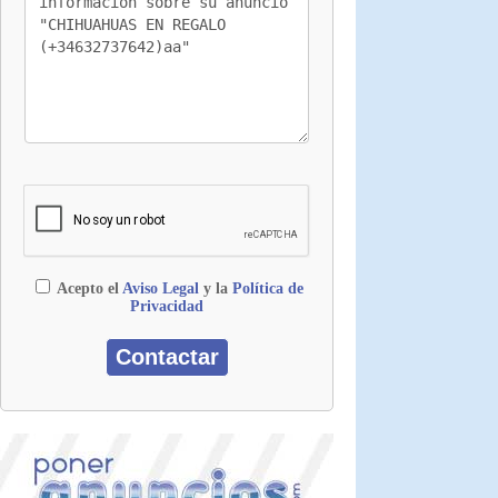
Acepto el
Aviso Legal
y la
Política de
Privacidad