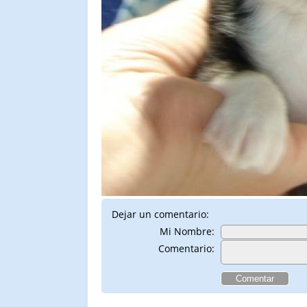
Dejar un comentario:
Mi Nombre:
Comentario: