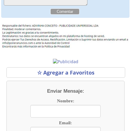
☆ Agregar a Favoritos
Enviar Mensaje:
Nombre:
Email: