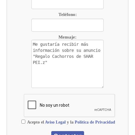
Teléfono:
Mensaje:
Acepto el
Aviso Legal
y la
Política de Privacidad