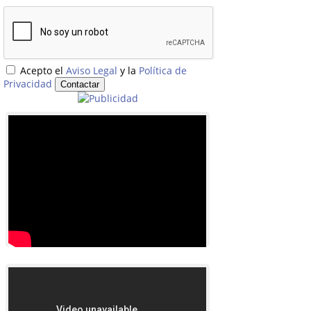
Acepto el
Aviso Legal
y la
Política de
Privacidad