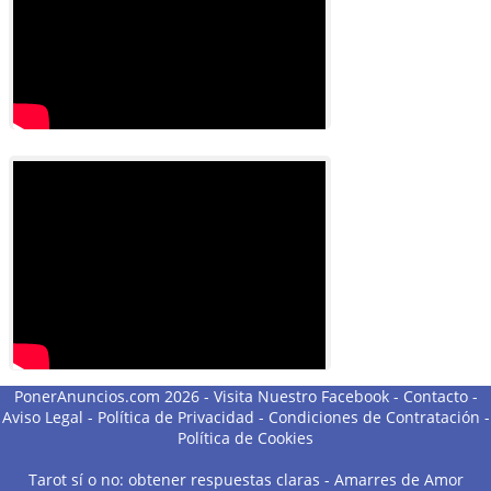
PonerAnuncios.com 2026 -
Visita Nuestro Facebook
-
Contacto
-
Aviso Legal
-
Política de Privacidad
-
Condiciones de Contratación
-
Política de Cookies
Tarot sí o no: obtener respuestas claras
-
Amarres de Amor