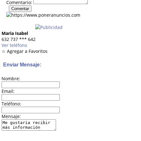
Comentario:
Maria Isabel
632 737
***
642
Ver teléfono
☆ Agregar a Favoritos
Enviar Mensaje:
Nombre:
Email:
Teléfono:
Mensaje: