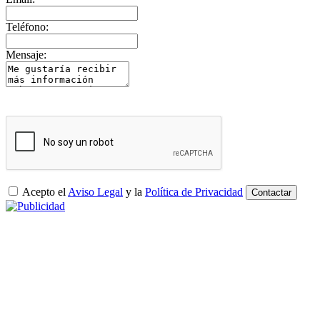
Teléfono:
Mensaje:
Acepto el
Aviso Legal
y la
Política de Privacidad