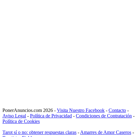
PonerAnuncios.com 2026 -
Visita Nuestro Facebook
-
Contacto
-
Aviso Legal
-
Política de Privacidad
-
Condiciones de Contratación
-
Política de Cookies
Tarot sí o no: obtener respuestas claras
-
Amarres de Amor Caseros
-