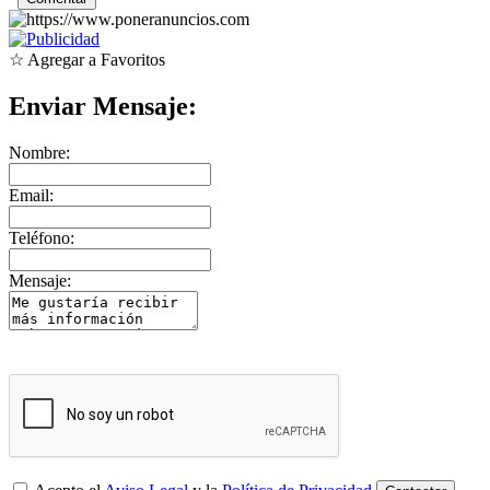
☆ Agregar a Favoritos
Enviar Mensaje:
Nombre:
Email:
Teléfono:
Mensaje: