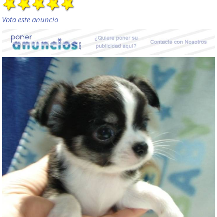
Vota este anuncio