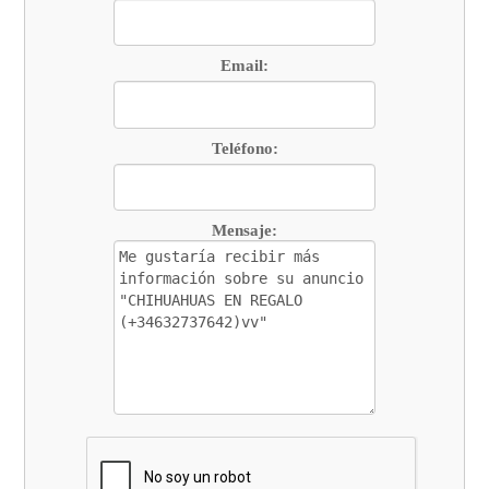
Email:
Teléfono:
Mensaje: