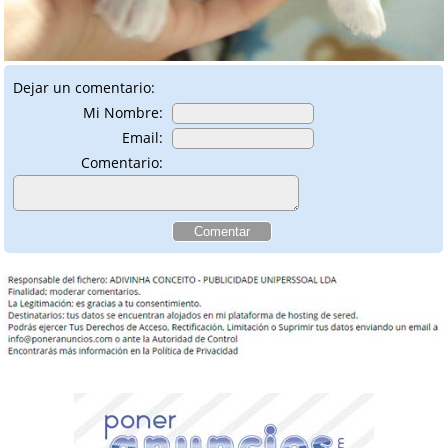
Dejar un comentario:
Mi Nombre:
Email:
Comentario: