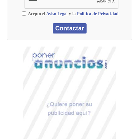
Acepto el
Aviso Legal
y la
Política de Privacidad