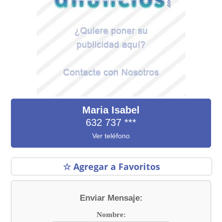
Maria Isabel
632 737
***
Ver teléfono
☆ Agregar a Favoritos
Enviar Mensaje:
Nombre: