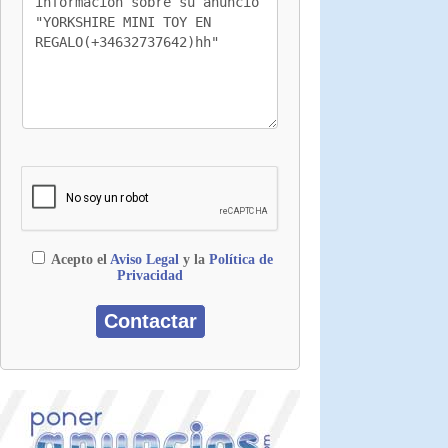
Acepto el
Aviso Legal
y la
Política de
Privacidad