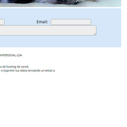
Email: