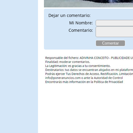
Dejar un comentario:
Mi Nombre:
Comentario: