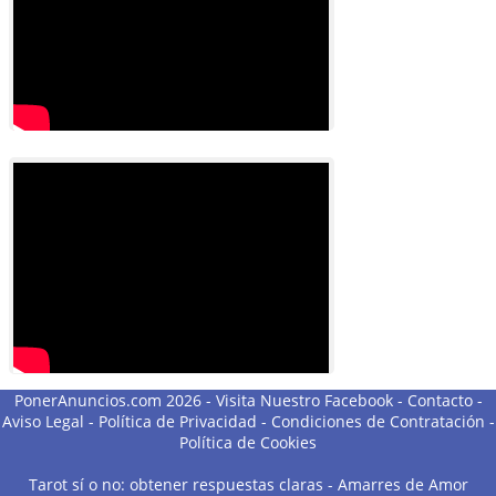
PonerAnuncios.com 2026 -
Visita Nuestro Facebook
-
Contacto
-
Aviso Legal
-
Política de Privacidad
-
Condiciones de Contratación
-
Política de Cookies
Tarot sí o no: obtener respuestas claras
-
Amarres de Amor