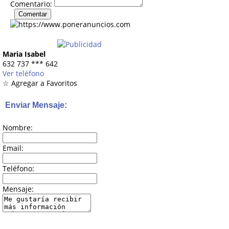
Comentario:
Maria Isabel
632 737
***
642
Ver teléfono
☆ Agregar a Favoritos
Enviar Mensaje:
Nombre:
Email:
Teléfono:
Mensaje: