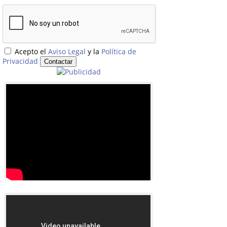
Acepto el
Aviso Legal
y la
Política de
Privacidad