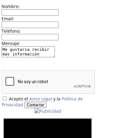
Nombre:
Email:
Teléfono:
Mensaje:
Acepto el
Aviso Legal
y la
Política de
Privacidad