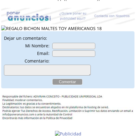
Dejar un comentario:
Mi Nombre:
Email:
Comentario: