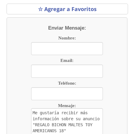
☆ Agregar a Favoritos
Enviar Mensaje:
Nombre:
Email:
Teléfono:
Mensaje: