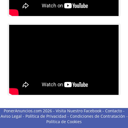
PonerAnuncios.com 2026 -
Visita Nuestro Facebook
-
Contacto
-
Aviso Legal
-
Política de Privacidad
-
Condiciones de Contratación
-
Política de Cookies