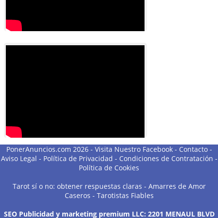
PonerAnuncios.com 2026 -
Visita Nuestro Facebook
-
Contacto
-
Aviso Legal
-
Política de Privacidad
-
Condiciones de Contratación
-
Política de Cookies
Tarot sí o no: obtener respuestas claras
-
Amarres de Amor
Caseros
-
Tarotistas Fiables
SEO Publicidad y marketing premium LLC: 2201 MENAUL BLVD