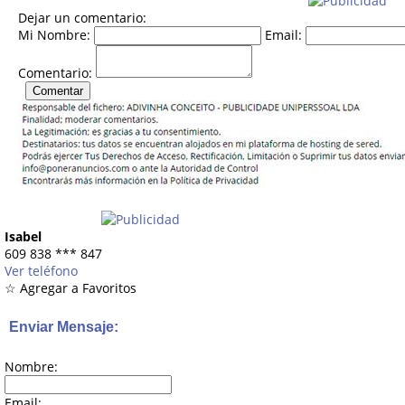
Dejar un comentario:
Mi Nombre:
Email:
Comentario:
Isabel
609 838
***
847
Ver teléfono
☆ Agregar a Favoritos
Enviar Mensaje:
Nombre:
Email: