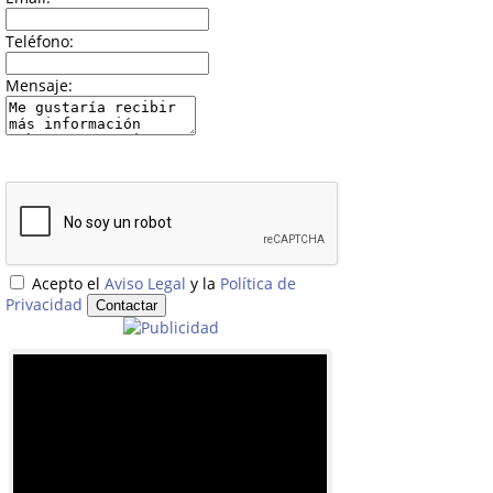
Teléfono:
Mensaje:
Acepto el
Aviso Legal
y la
Política de
Privacidad