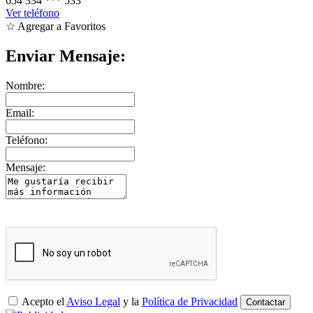
654 334
***
533
Ver teléfono
☆ Agregar a Favoritos
Enviar Mensaje:
Nombre:
Email:
Teléfono:
Mensaje:
Acepto el
Aviso Legal
y la
Política de Privacidad