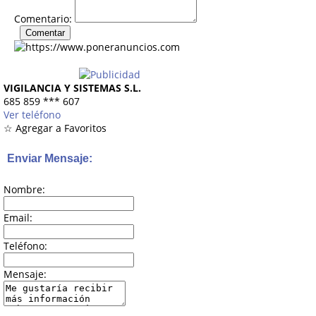
Comentario:
VIGILANCIA Y SISTEMAS S.L.
685 859
***
607
Ver teléfono
☆ Agregar a Favoritos
Enviar Mensaje:
Nombre:
Email:
Teléfono:
Mensaje: