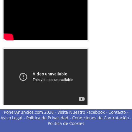
PonerAnuncios.com 2026 -
Visita Nuestro Facebook
-
Contacto
-
Aviso Legal
-
Política de Privacidad
-
Condiciones de Contratación
-
Política de Cookies