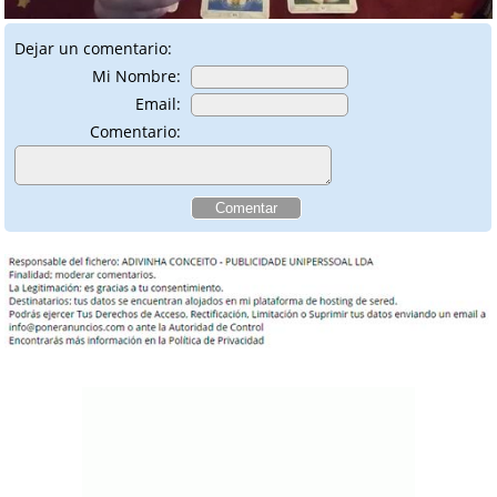
Dejar un comentario:
Mi Nombre:
Email:
Comentario: