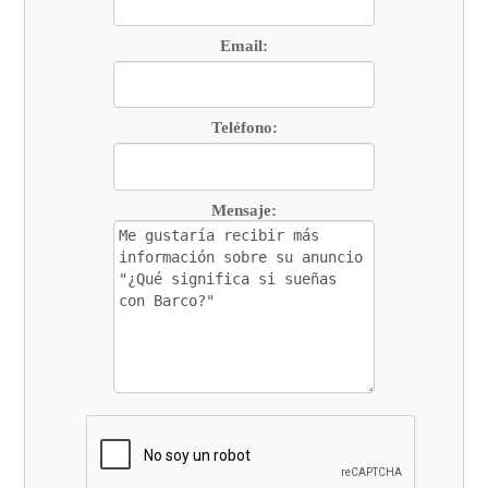
Email:
Teléfono:
Mensaje: