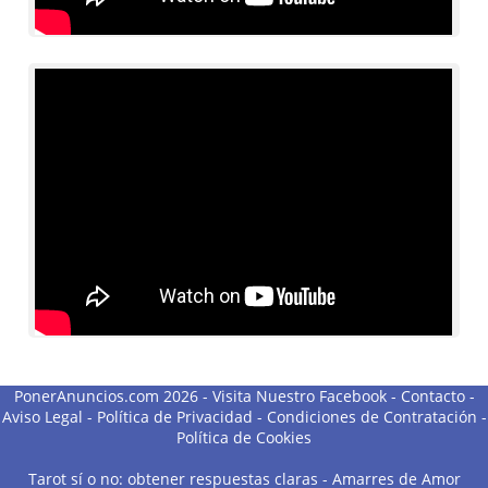
PonerAnuncios.com 2026 -
Visita Nuestro Facebook
-
Contacto
-
Aviso Legal
-
Política de Privacidad
-
Condiciones de Contratación
-
Política de Cookies
Tarot sí o no: obtener respuestas claras
-
Amarres de Amor