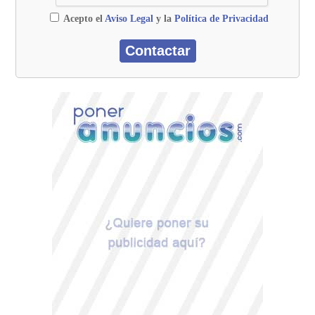
Acepto el
Aviso Legal
y la
Política de Privacidad