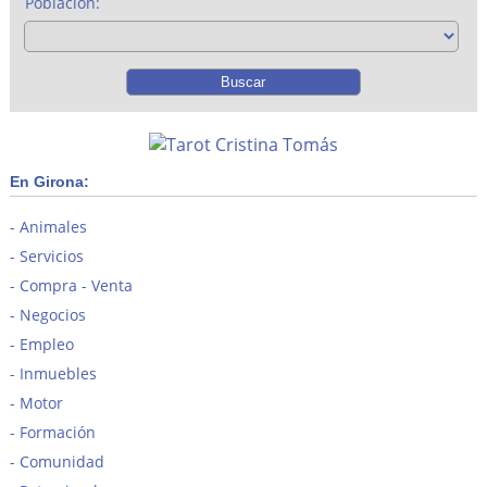
Población:
En Girona:
Animales
Servicios
Compra - Venta
Negocios
Empleo
Inmuebles
Motor
Formación
Comunidad