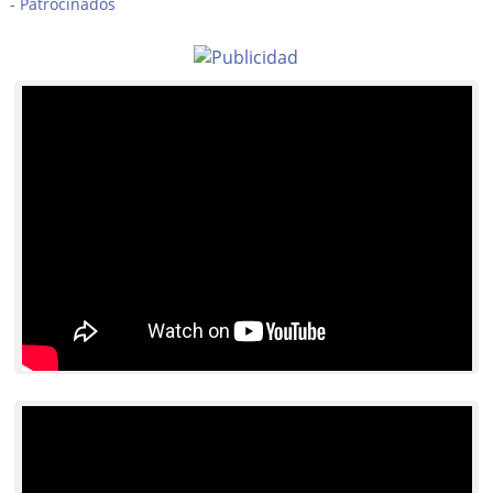
Patrocinados