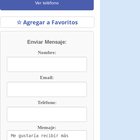
Ver teléfono
☆ Agregar a Favoritos
Enviar Mensaje:
Nombre:
Email:
Teléfono:
Mensaje: