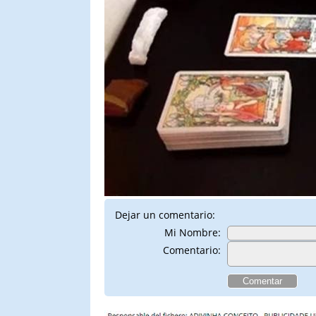
Dejar un comentario:
Mi Nombre:
Comentario: