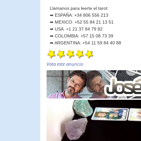
Llamanos para leerte el tarot:
➡ ESPAÑA: +34 806 556 213
➡ MEXICO: +52 55 84 21 13 51
➡ USA: +1 21 37 84 79 82
➡ COLOMBIA: +57 15 08 73 39
➡ ARGENTINA: +54 11 59 84 40 88
Vota este anuncio