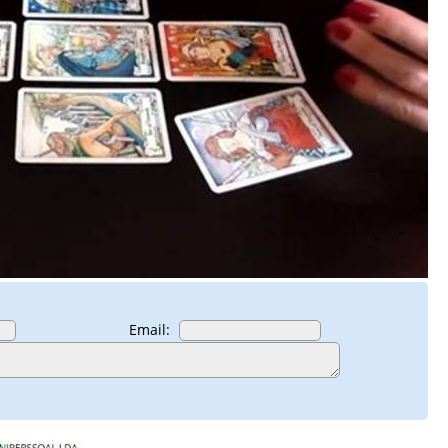
Email: