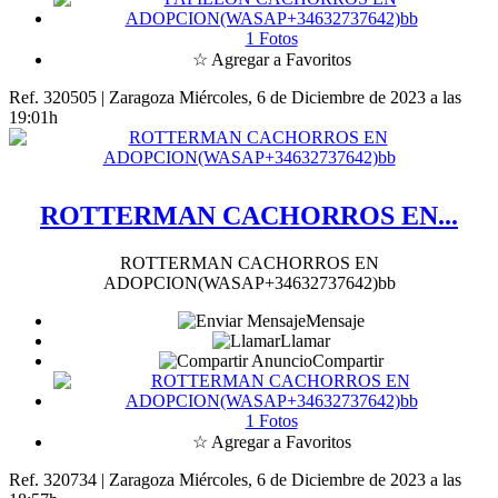
1 Fotos
☆ Agregar a Favoritos
Ref. 320505 | Zaragoza
Miércoles, 6 de Diciembre de 2023 a las
19:01h
ROTTERMAN CACHORROS EN...
ROTTERMAN CACHORROS EN
ADOPCION(WASAP+34632737642)bb
Mensaje
Llamar
Compartir
1 Fotos
☆ Agregar a Favoritos
Ref. 320734 | Zaragoza
Miércoles, 6 de Diciembre de 2023 a las