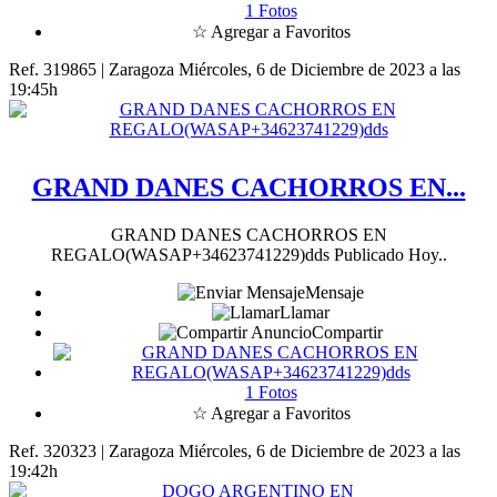
1 Fotos
☆ Agregar a Favoritos
Ref. 319865 | Zaragoza
Miércoles, 6 de Diciembre de 2023 a las
19:45h
GRAND DANES CACHORROS EN...
GRAND DANES CACHORROS EN
REGALO(WASAP+34623741229)dds Publicado Hoy..
Mensaje
Llamar
Compartir
1 Fotos
☆ Agregar a Favoritos
Ref. 320323 | Zaragoza
Miércoles, 6 de Diciembre de 2023 a las
19:42h