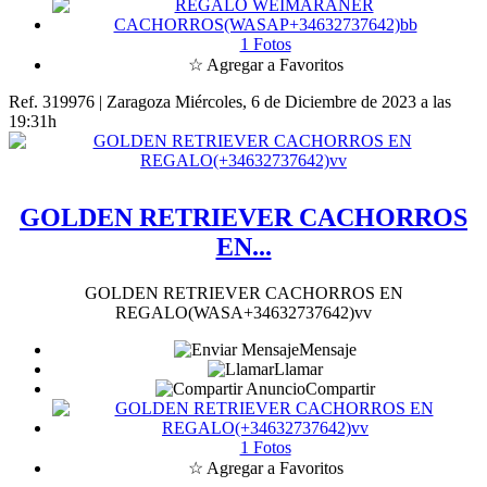
1 Fotos
☆ Agregar a Favoritos
Ref. 319976 | Zaragoza
Miércoles, 6 de Diciembre de 2023 a las
19:31h
GOLDEN RETRIEVER CACHORROS
EN...
GOLDEN RETRIEVER CACHORROS EN
REGALO(WASA+34632737642)vv
Mensaje
Llamar
Compartir
1 Fotos
☆ Agregar a Favoritos