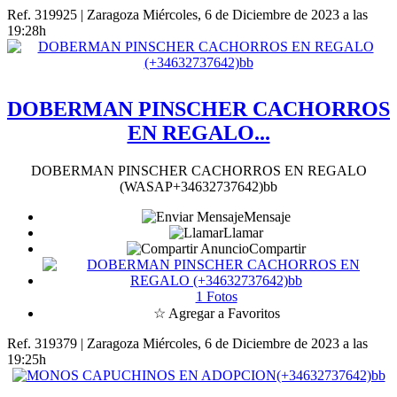
Ref. 319925 | Zaragoza
Miércoles, 6 de Diciembre de 2023 a las
19:28h
DOBERMAN PINSCHER CACHORROS
EN REGALO...
DOBERMAN PINSCHER CACHORROS EN REGALO
(WASAP+34632737642)bb
Mensaje
Llamar
Compartir
1 Fotos
☆ Agregar a Favoritos
Ref. 319379 | Zaragoza
Miércoles, 6 de Diciembre de 2023 a las
19:25h