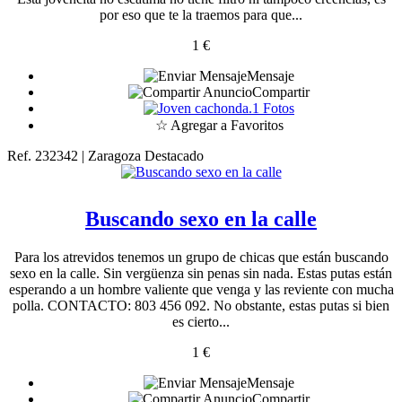
por eso que te la traemos para que...
1 €
Mensaje
Compartir
1 Fotos
☆ Agregar a Favoritos
Ref. 232342 | Zaragoza
Destacado
Buscando sexo en la calle
Para los atrevidos tenemos un grupo de chicas que están buscando
sexo en la calle. Sin vergüenza sin penas sin nada. Estas putas están
esperando a un hombre valiente que venga y las reviente con mucha
polla. CONTACTO: 803 456 092. No obstante, estas putas si bien
es cierto...
1 €
Mensaje
Compartir