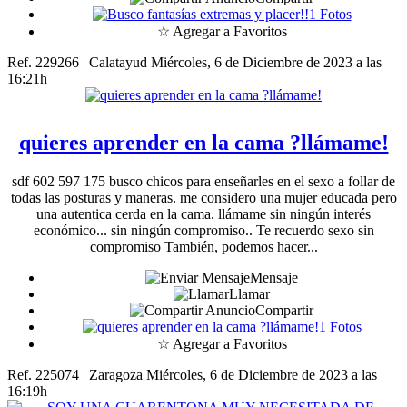
1 Fotos
☆ Agregar a Favoritos
Ref. 229266 | Calatayud
Miércoles, 6 de Diciembre de 2023 a las
16:21h
quieres aprender en la cama ?llámame!
sdf 602 597 175 busco chicos para enseñarles en el sexo a follar de
todas las posturas y maneras. me considero una mujer educada pero
una autentica cerda en la cama. llámame sin ningún interés
económico... sin ningún compromiso.. Te recuerdo sexo sin
compromiso También, podemos hacer...
Mensaje
Llamar
Compartir
1 Fotos
☆ Agregar a Favoritos
Ref. 225074 | Zaragoza
Miércoles, 6 de Diciembre de 2023 a las
16:19h