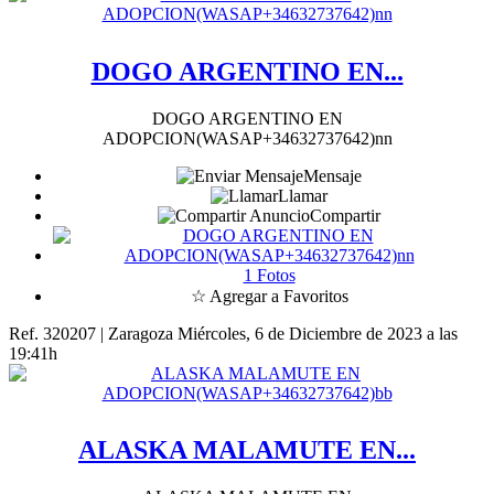
DOGO ARGENTINO EN...
DOGO ARGENTINO EN
ADOPCION(WASAP+34632737642)nn
Mensaje
Llamar
Compartir
1 Fotos
☆ Agregar a Favoritos
Ref. 320207 | Zaragoza
Miércoles, 6 de Diciembre de 2023 a las
19:41h
ALASKA MALAMUTE EN...