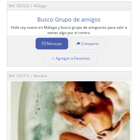
Ref. 302523 | Málaga
Busco Grupo de amigos
Hola soy nuevo en Málaga y busco grupo de amigos/as para salir a
tomar algo por el centro.
Mensaje
Compartir
☆ Agregar a Favoritos
Ref. 265313 | Manilva