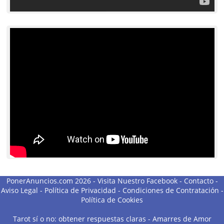
PonerAnuncios.com 2026 -
Visita Nuestro Facebook
-
Contacto
-
Aviso Legal
-
Política de Privacidad
-
Condiciones de Contratación
-
Política de Cookies
Tarot sí o no: obtener respuestas claras
-
Amarres de Amor