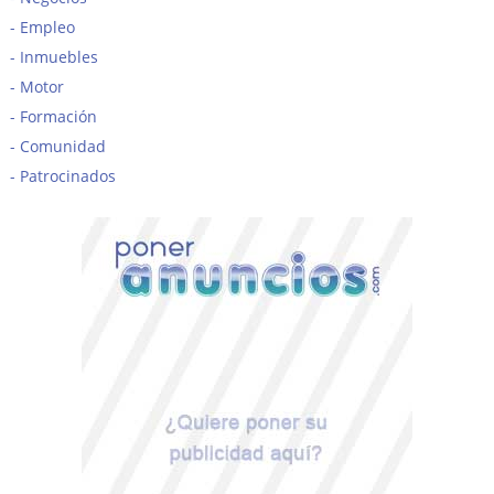
Empleo
Inmuebles
Motor
Formación
Comunidad
Patrocinados