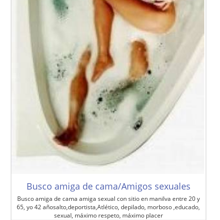
Busco amiga de cama/Amigos sexuales
Busco amiga de cama amiga sexual con sitio en manilva entre 20 y
65, yo 42 añosalto,deportista,Atlético, depilado, morboso ,educado,
sexual, máximo respeto, máximo placer