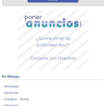
En Málaga:
Animales
Servicios
Compra - Venta
Negocios