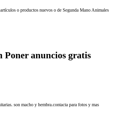
artículos o productos nuevos o de Segunda Mano Animales
Poner anuncios gratis
anitarias. son macho y hembra.contacta para fotos y mas