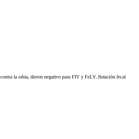
contra la rabia, dieron negativo para FIV y FeLV, flotación fecal