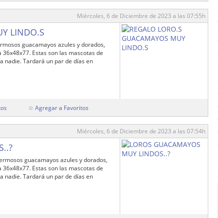
Miércoles, 6 de Diciembre de 2023 a las 07:55h
Y LINDO.S
ermosos guacamayos azules y dorados,
a 36x48x77. Estas son las mascotas de
a nadie. Tardará un par de días en
tos
☆ Agregar a Favoritos
Miércoles, 6 de Diciembre de 2023 a las 07:54h
..?
ermosos guacamayos azules y dorados,
a 36x48x77. Estas son las mascotas de
a nadie. Tardará un par de días en