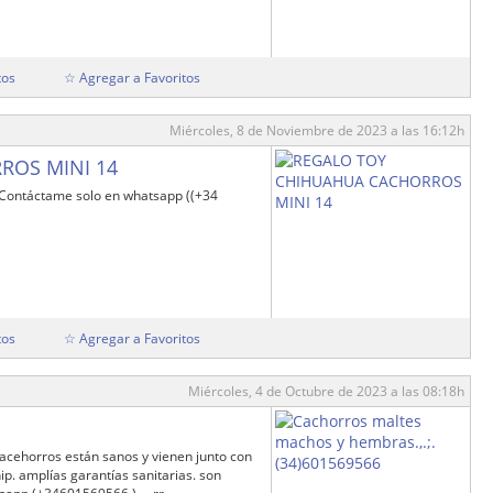
tos
☆ Agregar a Favoritos
Miércoles, 8 de Noviembre de 2023 a las 16:12h
ROS MINI 14
ntáctame solo en whatsapp ((+34
tos
☆ Agregar a Favoritos
Miércoles, 4 de Octubre de 2023 a las 08:18h
acehorros están sanos y vienen junto con
p. amplías garantías sanitarias. son