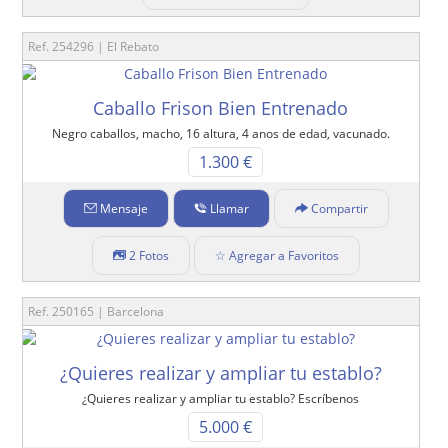
Ref. 254296 | El Rebato
Caballo Frison Bien Entrenado
Negro caballos, macho, 16 altura, 4 anos de edad, vacunado.
1.300 €
Mensaje
Llamar
Compartir
2 Fotos
☆ Agregar a Favoritos
Ref. 250165 | Barcelona
¿Quieres realizar y ampliar tu establo?
¿Quieres realizar y ampliar tu establo? Escríbenos
5.000 €