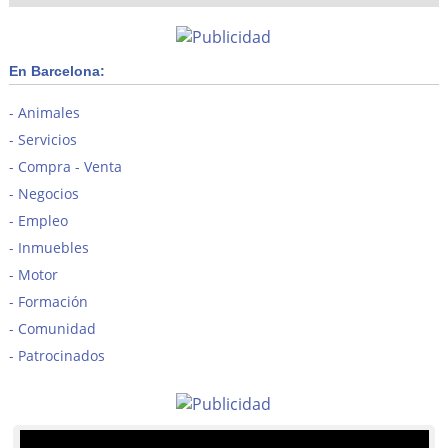
En Barcelona:
Animales
Servicios
Compra - Venta
Negocios
Empleo
Inmuebles
Motor
Formación
Comunidad
Patrocinados