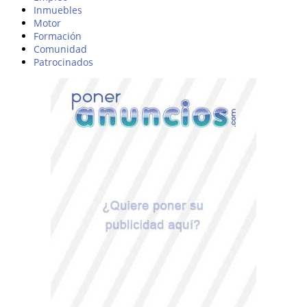
Inmuebles
Motor
Formación
Comunidad
Patrocinados