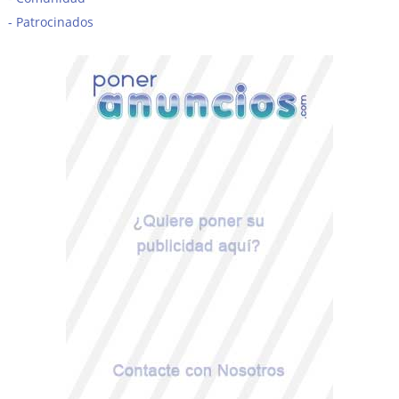
Patrocinados