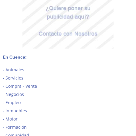
En Cuenca:
Animales
Servicios
Compra - Venta
Negocios
Empleo
Inmuebles
Motor
Formación
Comunidad