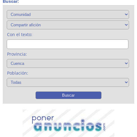
Buscar:
Con el texto:
Provincia:
Población: