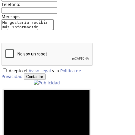
Teléfono:
Mensaje:
Acepto el
Aviso Legal
y la
Política de
Privacidad