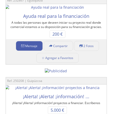
Ref. 252867 | Egusquitza
Ayuda real para la financiación
A todas las personas que deseen iniciar su proyecto real donde
comercial estamos a su disposición para su financiación gracias.
200 €
Mensaje
Compartir
2 Fotos
☆ Agregar a Favoritos
Ref. 250208 | Guipúzcoa
¡Alerta! ¡Alerta! ¡información! ...
¡Alerta! ¡Alerta! ¡información! proyectos a financiar. Escríbenos
5.000 €