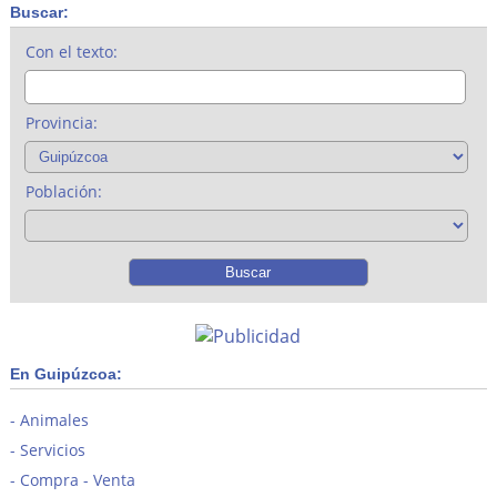
Buscar:
Con el texto:
Provincia:
Población:
En Guipúzcoa:
Animales
Servicios
Compra - Venta