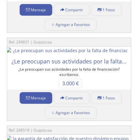
Mensaje
Compartir
1 Fotos
☆ Agregar a Favoritos
Ref. 249821 | Guipúzcoa
¿Le preocupan sus actividades por la falta...
¿Le preocupan sus actividades por la falta de financiación?
escribenos
3.000 €
Mensaje
Compartir
1 Fotos
☆ Agregar a Favoritos
Ref. 248519 | Guipúzcoa