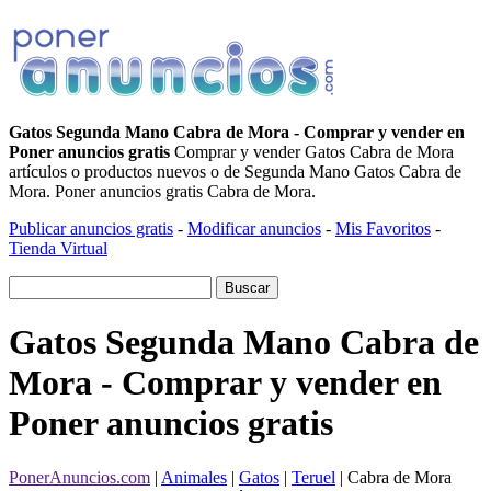
Gatos Segunda Mano Cabra de Mora - Comprar y vender en
Poner anuncios gratis
Comprar y vender Gatos Cabra de Mora
artículos o productos nuevos o de Segunda Mano Gatos Cabra de
Mora. Poner anuncios gratis Cabra de Mora.
Publicar anuncios gratis
-
Modificar anuncios
-
Mis Favoritos
-
Tienda Virtual
Gatos Segunda Mano Cabra de
Mora - Comprar y vender en
Poner anuncios gratis
PonerAnuncios.com
|
Animales
|
Gatos
|
Teruel
| Cabra de Mora