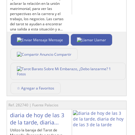
aclarar la relación en la unión
matrimonial, para ver las
perspectivas en la carrera y el
trabajo, los negocios. Las cartas
del tarot te ayudan a encontrar
una salida a esta situación y a...
Mensaje
Llamar
Compartir
1
Fotos
☆ Agregar a Favoritos
Ref. 282740 | Fuente Palacios
diaria de hoy de las 3
de la tarde, diaria...
Utilizo la baraja del Tarot de