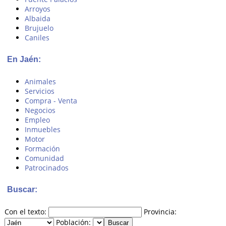
Arroyos
Albaida
Brujuelo
Caniles
En Jaén:
Animales
Servicios
Compra - Venta
Negocios
Empleo
Inmuebles
Motor
Formación
Comunidad
Patrocinados
Buscar:
Con el texto:
Provincia:
Población: