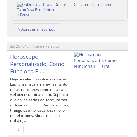
1 Fotos
☆ Agregar a Favoritos
Ref. 267847 | Fuente Palacios
Horoscopo
Personalizado, Cómo
Funciona El...
Hago y selecciono duelas rúnicas.
Las runas hacen maravillas, tanto
en las relaciones como en la salud
y el bienestar financiero. Supongo
que en las cartas del tarot, cartas
ordinarias. ... ... ... ... Ver relaciones,
triángulos amorosos, desarrollo
de relaciones. Situaciones en el
trabajo,...
1 €