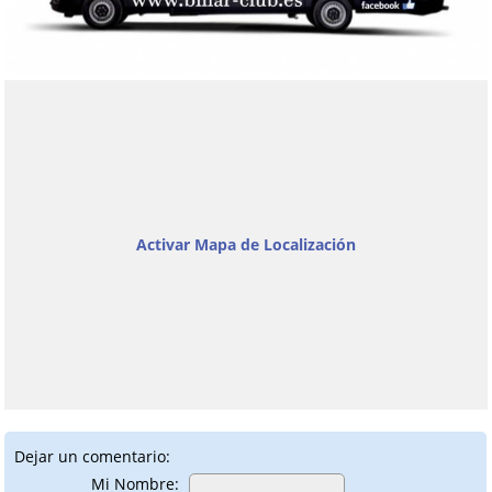
Activar Mapa de Localización
Dejar un comentario:
Mi Nombre: