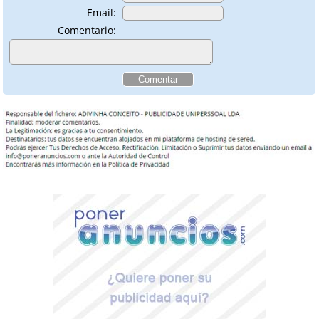
Email:
Comentario: