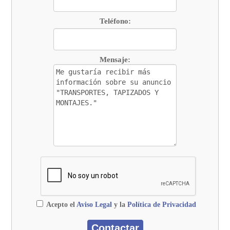
Teléfono:
Mensaje:
Acepto el
Aviso Legal
y la
Política de Privacidad