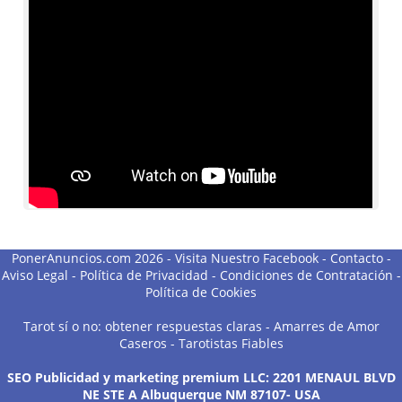
PonerAnuncios.com 2026 -
Visita Nuestro Facebook
-
Contacto
-
Aviso Legal
-
Política de Privacidad
-
Condiciones de Contratación
-
Política de Cookies
Tarot sí o no: obtener respuestas claras
-
Amarres de Amor
Caseros
-
Tarotistas Fiables
SEO Publicidad y marketing premium LLC: 2201 MENAUL BLVD
NE STE A Albuquerque NM 87107- USA