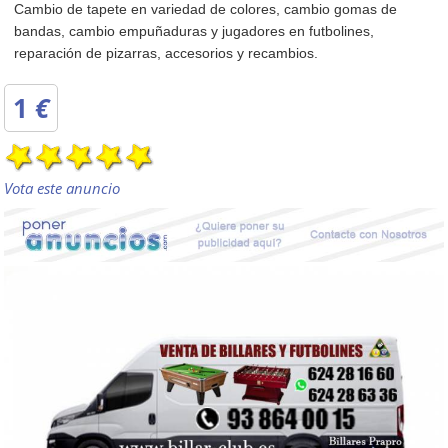
Cambio de tapete en variedad de colores, cambio gomas de
bandas, cambio empuñaduras y jugadores en futbolines,
reparación de pizarras, accesorios y recambios.
1
€
Vota este anuncio