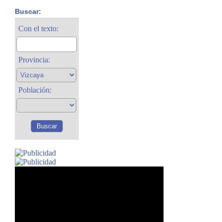
Buscar:
Con el texto:
Provincia:
Población: