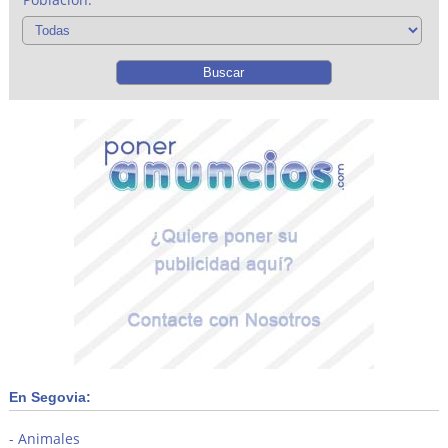
En Segovia:
Animales