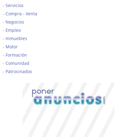
Servicios
Compra - Venta
Negocios
Empleo
Inmuebles
Motor
Formación
Comunidad
Patrocinados