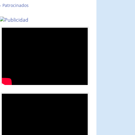
Patrocinados