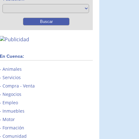
En Cuenca:
Animales
Servicios
Compra - Venta
Negocios
Empleo
Inmuebles
Motor
Formación
Comunidad