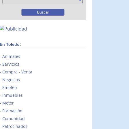
En Toledo:
Animales
Servicios
Compra - Venta
Negocios
Empleo
Inmuebles
Motor
Formación
Comunidad
Patrocinados