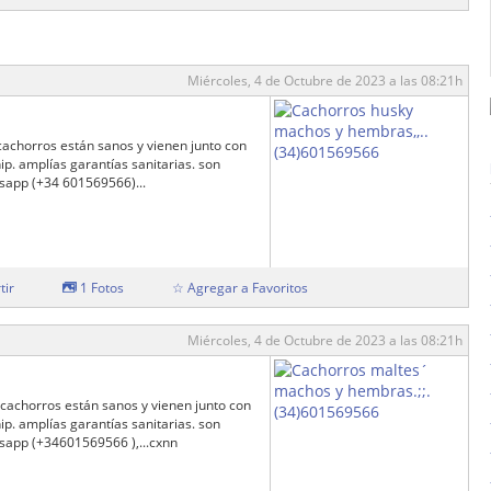
Miércoles, 4 de Octubre de 2023 a las 08:21h
achorros están sanos y vienen junto con
p. amplías garantías sanitarias. son
sapp (+34 601569566)...
tir
1 Fotos
☆ Agregar a Favoritos
Miércoles, 4 de Octubre de 2023 a las 08:21h
cachorros están sanos y vienen junto con
p. amplías garantías sanitarias. son
app (+34601569566 ),...cxnn