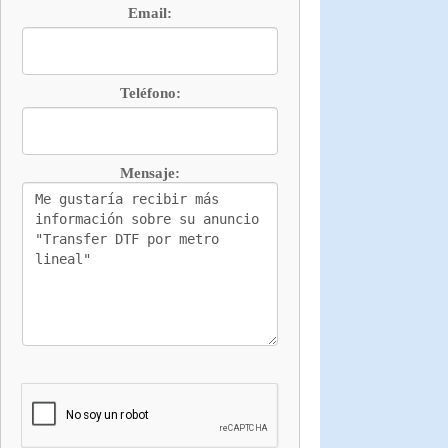
Email:
Teléfono:
Mensaje: