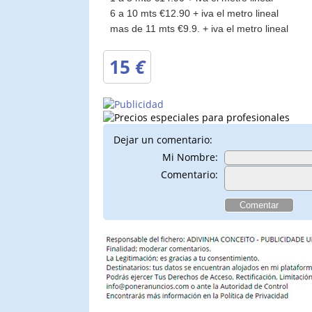
6 a 10 mts €12.90 + iva el metro lineal
mas de 11 mts €9.9. + iva el metro lineal
15
€
Dejar un comentario:
Mi Nombre:
Comentario: