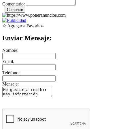
Comentario:
☆ Agregar a Favoritos
Enviar Mensaje:
Nombre:
Email:
Teléfono:
Mensaje: