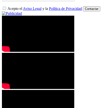
Acepto el
Aviso Legal
y la
Política de Privacidad