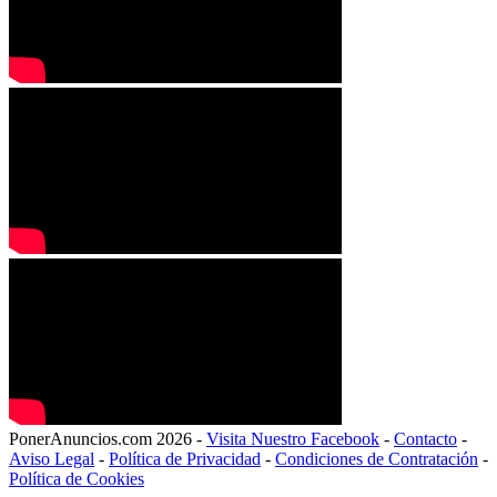
PonerAnuncios.com 2026 -
Visita Nuestro Facebook
-
Contacto
-
Aviso Legal
-
Política de Privacidad
-
Condiciones de Contratación
-
Política de Cookies