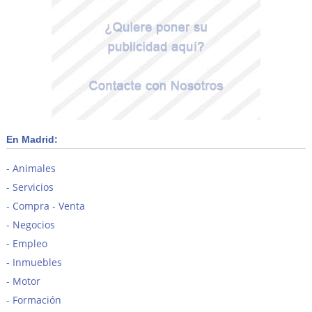
En Madrid:
Animales
Servicios
Compra - Venta
Negocios
Empleo
Inmuebles
Motor
Formación