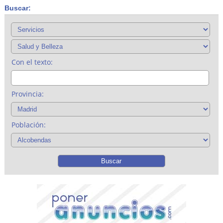
Buscar:
Con el texto:
Provincia:
Población: