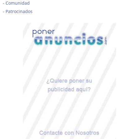
Comunidad
Patrocinados