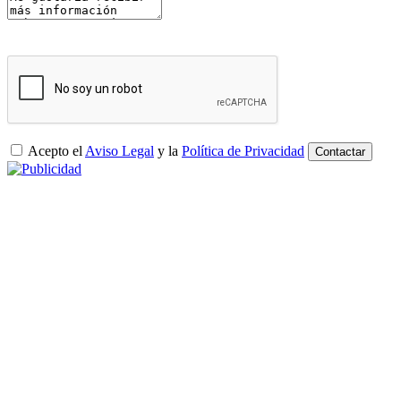
Acepto el
Aviso Legal
y la
Política de Privacidad