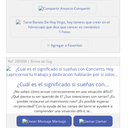
Compartir
1 Fotos
☆ Agregar a Favoritos
Ref. 285998 | Brime de Sog
¿Cuál es el significado si sueñas con...
¿No sabes cómo actuar correctamente en una situación difícil?
¿Qué piensa tu ser querido de ti? ¿Sus intenciones son serias? ¿Es
posible restaurar un matrimonio roto? ¿Es posible esperar
reciprocidad? Con la ayuda de las cartas del tarot te ayudaré a
comprender una situación difícil, te...
Mensaje
Llamar