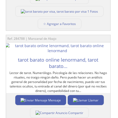
1 Fotos
☆ Agregar a Favoritos
Ref. 284788 | Manzanal de Abajo
tarot barato online lenormand, tarot
barato...
Lector de tarot. Numerólogo. Psicología de las relaciones. No hago
rituales, no traigo ningún daño. Pero puedo hacer un análisis
general de personalidad por fecha de nacimiento, puedo ver tus
talentos ocultos, tu entrada al canal del dinero (por qué no recibes
dinero), compatibilidad con tu...
Mensaje
Llamar
Compartir