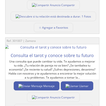
Compartir
1 Fotos
☆ Agregar a Favoritos
Ref. 301007 | Zamora
Consulta el tarot y conoce sobre tu futuro
Una consulta que puede cambiar tu vida. Te ayudamos a mejorar
tu vida. ¿Tu relación de pareja no va bien? ¿Se tambalea tu
economía? ¿Se resiente tu salud? ¿Sufres depresiones, desanimo?
Habla con nosotras y te ayudaremos a encontrar la mejor solución
a tu problemas. Te ayudamos a tomar la...
Mensaje
Llamar
Compartir