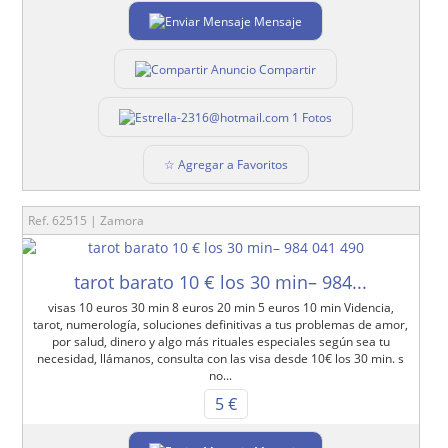
Mensaje
Compartir
1 Fotos
☆ Agregar a Favoritos
Ref. 62515 | Zamora
tarot barato 10 € los 30 min– 984...
visas 10 euros 30 min 8 euros 20 min 5 euros 10 min Videncia,
tarot, numerología, soluciones definitivas a tus problemas de amor,
por salud, dinero y algo más rituales especiales según sea tu
necesidad, llámanos, consulta con las visa desde 10€ los 30 min. s
no...
5 €