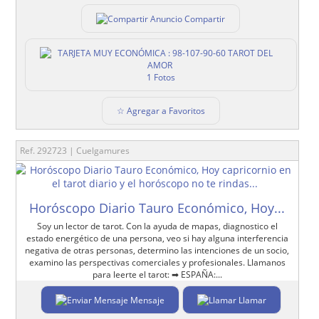
Compartir
1 Fotos
☆ Agregar a Favoritos
Ref. 292723 | Cuelgamures
Horóscopo Diario Tauro Económico, Hoy...
Soy un lector de tarot. Con la ayuda de mapas, diagnostico el
estado energético de una persona, veo si hay alguna interferencia
negativa de otras personas, determino las intenciones de un socio,
examino las perspectivas comerciales y profesionales. Llamanos
para leerte el tarot: ➡ ESPAÑA:...
Mensaje
Llamar