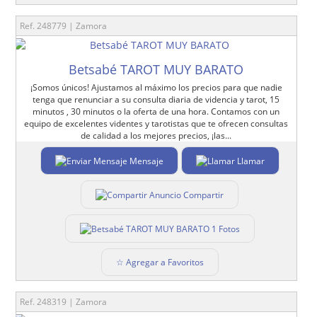
Ref. 248779 | Zamora
Betsabé TAROT MUY BARATO
¡Somos únicos! Ajustamos al máximo los precios para que nadie
tenga que renunciar a su consulta diaria de videncia y tarot, 15
minutos , 30 minutos o la oferta de una hora. Contamos con un
equipo de excelentes videntes y tarotistas que te ofrecen consultas
de calidad a los mejores precios, ¡las...
Mensaje
Llamar
Compartir
1 Fotos
☆ Agregar a Favoritos
Ref. 248319 | Zamora