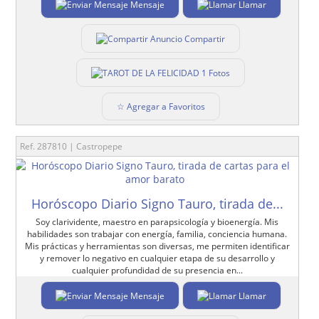
Mensaje
Llamar
Compartir
1 Fotos
☆ Agregar a Favoritos
Ref. 287810 | Castropepe
Horóscopo Diario Signo Tauro, tirada de...
Soy clarividente, maestro en parapsicología y bioenergía. Mis
habilidades son trabajar con energía, familia, conciencia humana.
Mis prácticas y herramientas son diversas, me permiten identificar
y remover lo negativo en cualquier etapa de su desarrollo y
cualquier profundidad de su presencia en...
Mensaje
Llamar