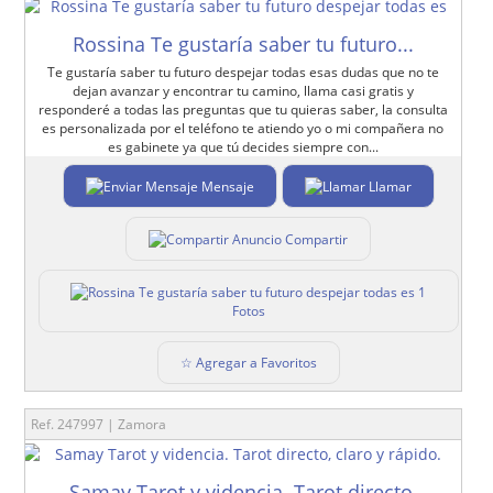
Rossina Te gustaría saber tu futuro...
Te gustaría saber tu futuro despejar todas esas dudas que no te
dejan avanzar y encontrar tu camino, llama casi gratis y
responderé a todas las preguntas que tu quieras saber, la consulta
es personalizada por el teléfono te atiendo yo o mi compañera no
es gabinete ya que tú decides siempre con...
Mensaje
Llamar
Compartir
1
Fotos
☆ Agregar a Favoritos
Ref. 247997 | Zamora
Samay Tarot y videncia. Tarot directo,