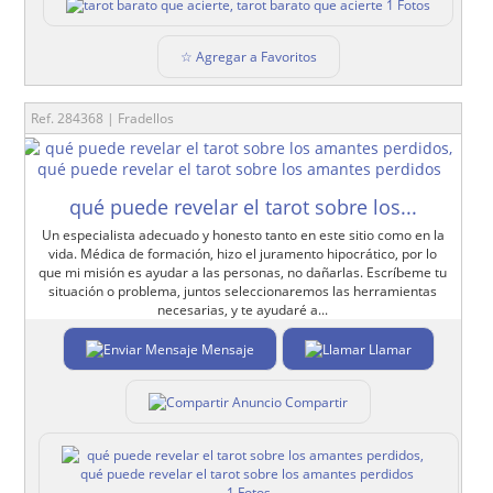
1 Fotos
☆ Agregar a Favoritos
Ref. 284368 | Fradellos
qué puede revelar el tarot sobre los...
Un especialista adecuado y honesto tanto en este sitio como en la
vida. Médica de formación, hizo el juramento hipocrático, por lo
que mi misión es ayudar a las personas, no dañarlas. Escríbeme tu
situación o problema, juntos seleccionaremos las herramientas
necesarias, y te ayudaré a...
Mensaje
Llamar
Compartir
1 Fotos