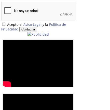
Acepto el
Aviso Legal
y la
Política de
Privacidad