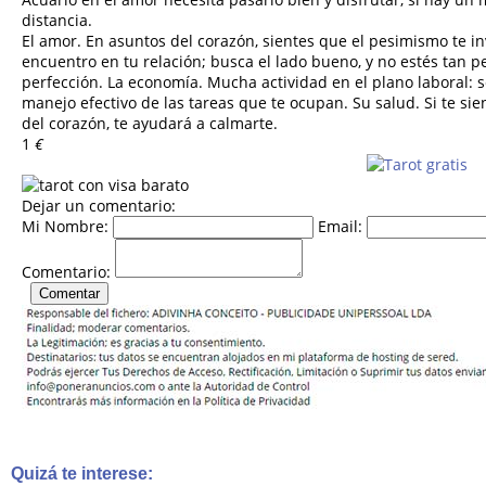
distancia.
El amor. En asuntos del corazón, sientes que el pesimismo te i
encuentro en tu relación; busca el lado bueno, y no estés tan 
perfección. La economía. Mucha actividad en el plano laboral:
manejo efectivo de las tareas que te ocupan. Su salud. Si te sie
del corazón, te ayudará a calmarte.
1
€
Dejar un comentario:
Mi Nombre:
Email:
Comentario:
Quizá te interese: