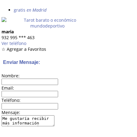
gratis
en Madrid
maria
932 995
***
463
Ver teléfono
☆ Agregar a Favoritos
Enviar Mensaje:
Nombre:
Email:
Teléfono:
Mensaje: