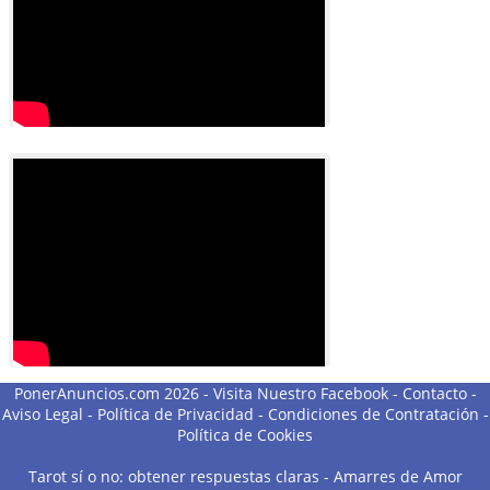
PonerAnuncios.com 2026 -
Visita Nuestro Facebook
-
Contacto
-
Aviso Legal
-
Política de Privacidad
-
Condiciones de Contratación
-
Política de Cookies
Tarot sí o no: obtener respuestas claras
-
Amarres de Amor