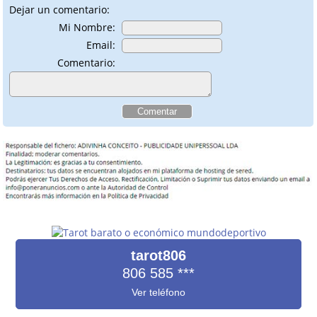
Dejar un comentario:
Mi Nombre:
Email:
Comentario:
tarot806
806 585
***
Ver teléfono