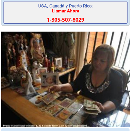
1-305-507-8029