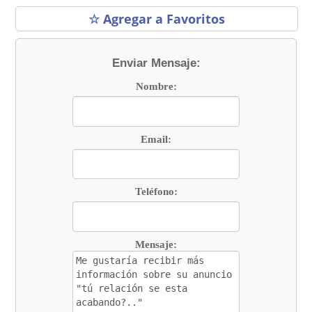
☆ Agregar a Favoritos
Enviar Mensaje:
Nombre:
Email:
Teléfono:
Mensaje: