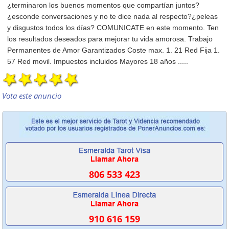
¿terminaron los buenos momentos que compartían juntos?
¿esconde conversaciones y no te dice nada al respecto?¿peleas
y disgustos todos los días? COMUNICATE en este momento. Ten
los resultados deseados para mejorar tu vida amorosa. Trabajo
Permanentes de Amor Garantizados Coste max. 1. 21 Red Fija 1.
57 Red movil. Impuestos incluidos Mayores 18 años .....
Vota este anuncio
806 533 423
910 616 159