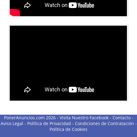
PonerAnuncios.com 2026 -
Visita Nuestro Facebook
-
Contacto
-
Aviso Legal
-
Política de Privacidad
-
Condiciones de Contratación
-
Política de Cookies