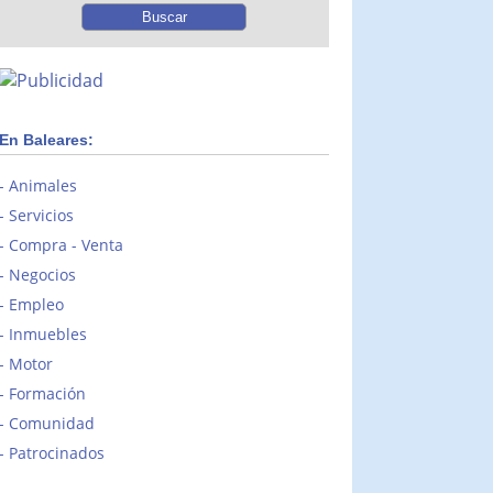
En Baleares:
Animales
Servicios
Compra - Venta
Negocios
Empleo
Inmuebles
Motor
Formación
Comunidad
Patrocinados