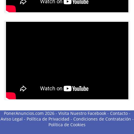
PonerAnuncios.com 2026 -
Visita Nuestro Facebook
-
Contacto
-
Aviso Legal
-
Política de Privacidad
-
Condiciones de Contratación
-
Política de Cookies