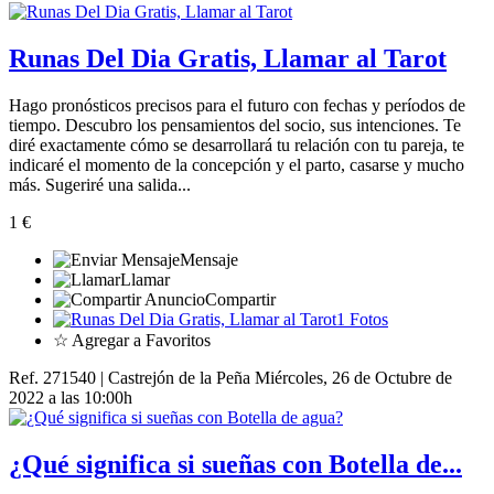
Runas Del Dia Gratis, Llamar al Tarot
Hago pronósticos precisos para el futuro con fechas y períodos de
tiempo. Descubro los pensamientos del socio, sus intenciones. Te
diré exactamente cómo se desarrollará tu relación con tu pareja, te
indicaré el momento de la concepción y el parto, casarse y mucho
más. Sugeriré una salida...
1 €
Mensaje
Llamar
Compartir
1 Fotos
☆ Agregar a Favoritos
Ref. 271540 | Castrejón de la Peña
Miércoles, 26 de Octubre de
2022 a las 10:00h
¿Qué significa si sueñas con Botella de...